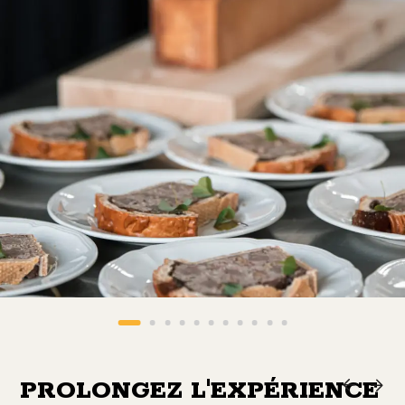
PROLONGEZ L'EXPÉRIENCE