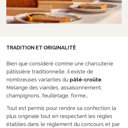
TRADITION ET ORIGINALITÉ
Bien que considéré comme une charcuterie
pâtissière traditionnelle, il existe de
nombreuses variantes du
pâté-croûte
.
Mélange des viandes, assaisonnement,
champignons, feuilletage, forme…
Tout est permis pour rendre sa confection la
plus originale tout en respectant les règles
établies dans le règlement du concours et par