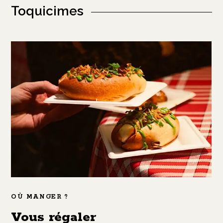
Toquicimes
OÙ MANGER ?
Vous régaler