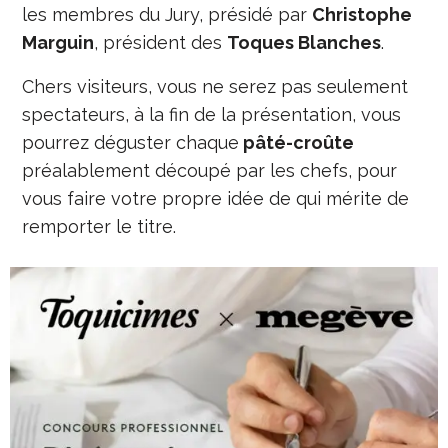
les membres du Jury, présidé par
Christophe
Marguin
, président des
Toques Blanches
.
Chers visiteurs, vous ne serez pas seulement
spectateurs, à la fin de la présentation, vous
pourrez déguster chaque
pâté-croûte
préalablement découpé par les chefs, pour
vous faire votre propre idée de qui mérite de
remporter le titre.