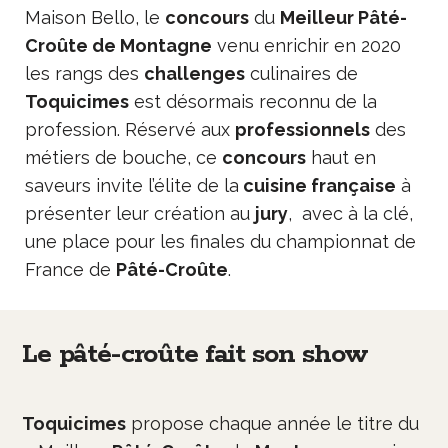
Maison Bello, le
concours
du
Meilleur Pâté-
Croûte de Montagne
venu enrichir en 2020
les rangs des
challenges
culinaires de
Toquicimes
est désormais reconnu de la
profession. Réservé aux
professionnels
des
métiers de bouche, ce
concours
haut en
saveurs invite l’élite de la
cuisine française
à
présenter leur création au
jury
, avec à la clé,
une place pour les finales du championnat de
France de
Pâté-Croûte
.
Le pâté-croûte fait son show
Toquicimes
propose chaque année le titre du