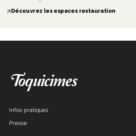
Découvrez les espaces restauration
Infos pratiques
Presse