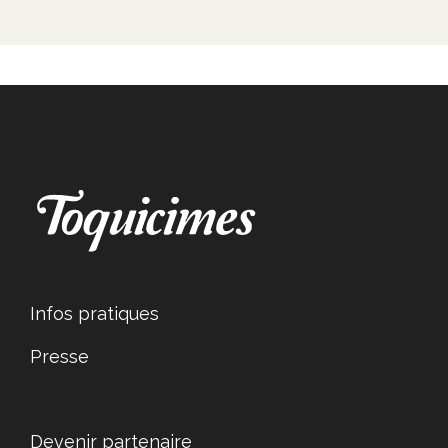
Infos pratiques
Presse
Devenir partenaire