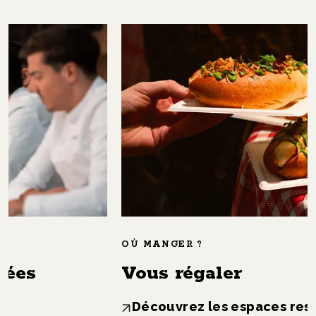
OÙ MANGER ?
Vous régaler
Découvrez les espaces restauration