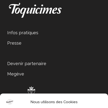
Infos pratiques
Presse
Devenir partenaire
Megève
Nous utilisons des Cookies