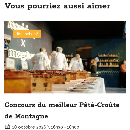
Vous pourriez aussi aimer
dimanche 18
Concours du meilleur Pâté-Croûte
de Montagne
18 octobre 2026 \ 16h30 - 18h00