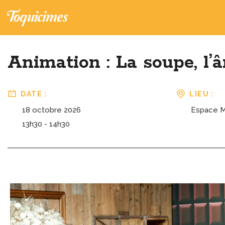
Animation : La soupe, l’
DATE :
LIEU :
18 octobre 2026
Espace M
13h30 - 14h30