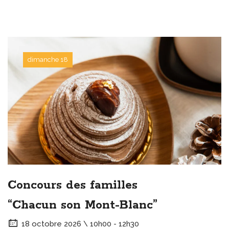
dimanche 18
Concours des familles
“Chacun son Mont-Blanc”
18 octobre 2026 \ 10h00 - 12h30