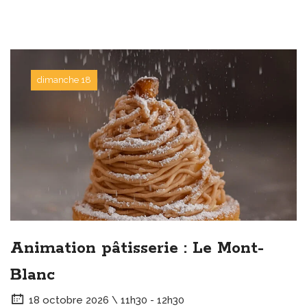
dimanche 18
Animation pâtisserie : Le Mont-
Blanc
18 octobre 2026 \ 11h30 - 12h30