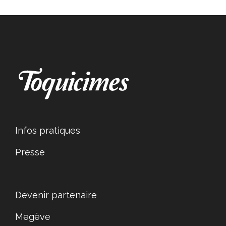
Infos pratiques
Presse
Devenir partenaire
Megève