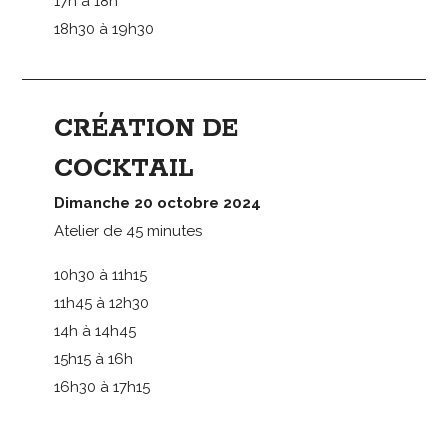
17h à 18h
18h30 à 19h30
CRÉATION DE
COCKTAIL
Dimanche 20 octobre 2024
Atelier de 45 minutes
10h30 à 11h15
11h45 à 12h30
14h à 14h45
15h15 à 16h
16h30 à 17h15