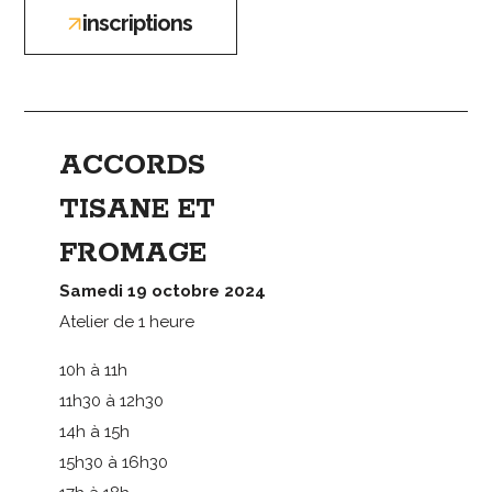
inscriptions
ACCORDS
TISANE ET
FROMAGE
Samedi 19 octobre 2024
Atelier de 1 heure
10h à 11h
11h30 à 12h30
14h à 15h
15h30 à 16h30