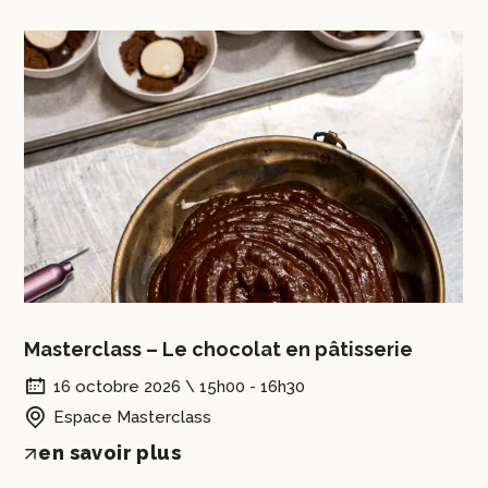
Masterclass – Le chocolat en pâtisserie
16 octobre 2026 \ 15h00 - 16h30
Espace Masterclass
en savoir plus