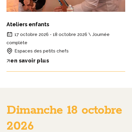
Ateliers enfants
17 octobre 2026 - 18 octobre 2026 \ Journée
complète
Espaces des petits chefs
en savoir plus
Dimanche 18 octobre
2026