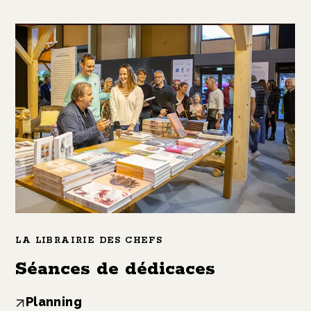
LA LIBRAIRIE DES CHEFS
Séances de dédicaces
Planning