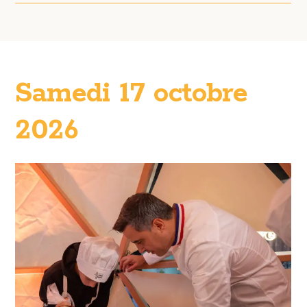
Samedi 17 octobre
2026