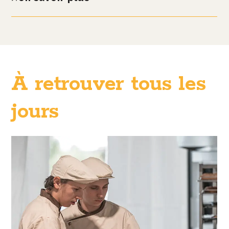
À retrouver tous les
jours