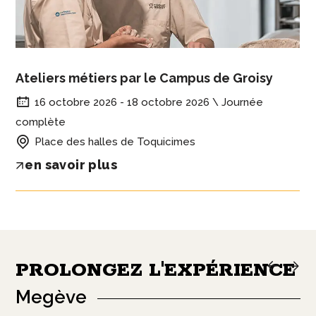
Ateliers métiers par le Campus de Groisy
16 octobre 2026 - 18 octobre 2026 \ Journée
complète
Place des halles de Toquicimes
en savoir plus
PROLONGEZ L'EXPÉRIENCE
Megève