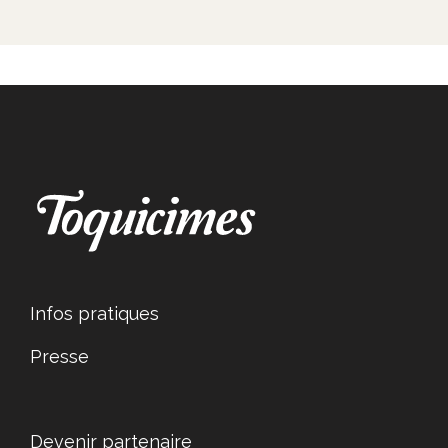
Infos pratiques
Presse
Devenir partenaire