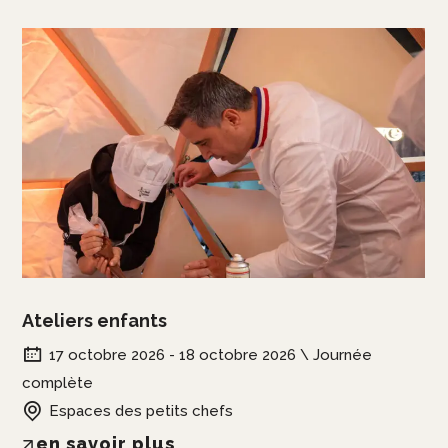
Ateliers enfants
17 octobre 2026 - 18 octobre 2026 \ Journée
complète
Espaces des petits chefs
en savoir plus