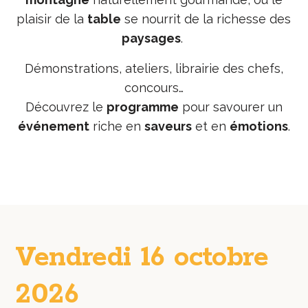
plaisir de la
table
se nourrit de la richesse des
paysages
.
Démonstrations, ateliers, librairie des chefs,
concours…
Découvrez le
programme
pour savourer un
événement
riche en
saveurs
et en
émotions
.
Vendredi 16 octobre
2026